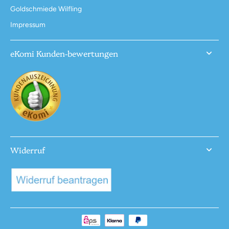
Goldschmiede Wilfling
Impressum
eKomi Kunden-bewertungen
Widerruf