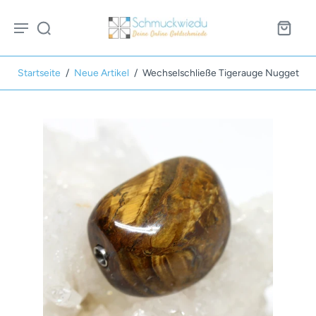
Startseite
/
Neue Artikel
/
Wechselschließe Tigerauge Nugget