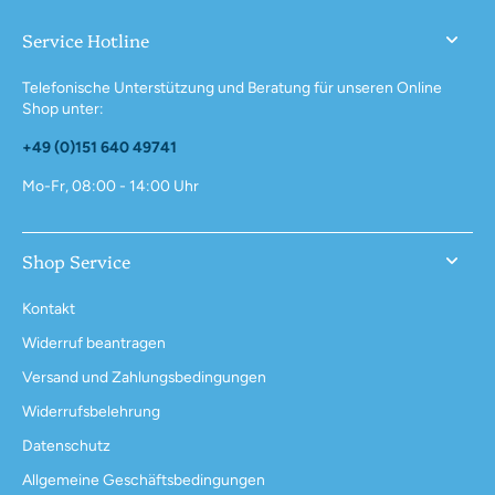
Service Hotline
Telefonische Unterstützung und Beratung für unseren Online
Shop unter:
+49 (0)151 640 49741
Mo-Fr, 08:00 - 14:00 Uhr
Shop Service
Kontakt
Widerruf beantragen
Versand und Zahlungsbedingungen
Widerrufsbelehrung
Datenschutz
Allgemeine Geschäftsbedingungen