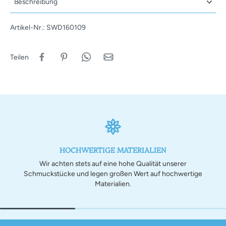
Beschreibung
Artikel-Nr.: SWD160109
Teilen
HOCHWERTIGE MATERIALIEN
Wir achten stets auf eine hohe Qualität unserer
Schmuckstücke und legen großen Wert auf hochwertige
Materialien.