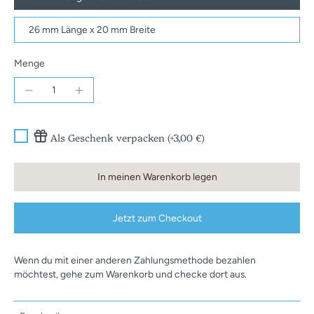
26 mm Länge x 20 mm Breite
Menge
Als Geschenk verpacken (+3,00 €)
In meinen Warenkorb legen
Jetzt zum Checkout
Wenn du mit einer anderen Zahlungsmethode bezahlen
möchtest, gehe zum Warenkorb und checke dort aus.