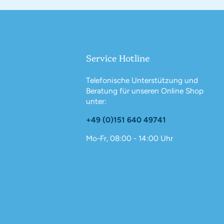
Service Hotline
Telefonische Unterstützung und
Beratung für unseren Online Shop
unter:
+49 (0)151 640 49741
Mo-Fr, 08:00 - 14:00 Uhr