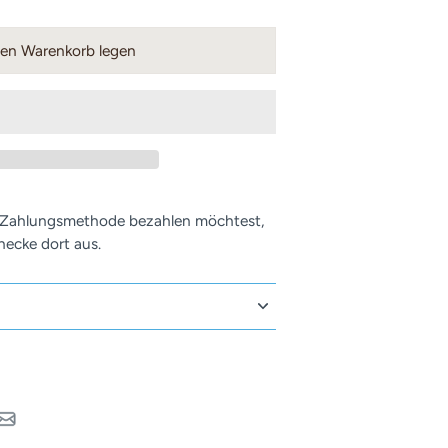
nen Warenkorb legen
 Zahlungsmethode bezahlen möchtest,
ecke dort aus.