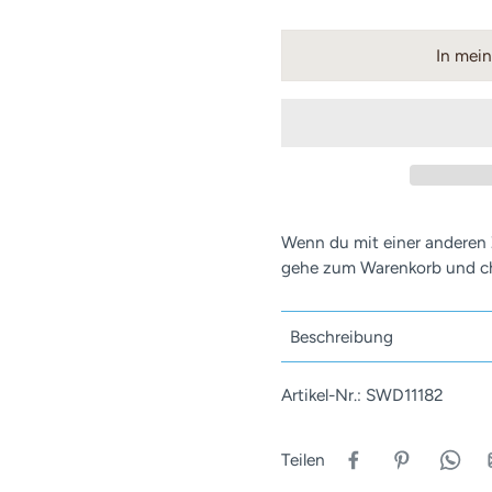
In mei
Wenn du mit einer anderen
gehe zum Warenkorb und ch
Beschreibung
Artikel-Nr.: SWD11182
Teilen