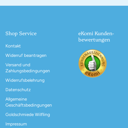
Shop Service
eKomi Kunden-
bewertungen
Kontakt
Widerruf beantragen
Versand und
Zahlungsbedingungen
Widerrufsbelehrung
Datenschutz
Allgemeine
Geschäftsbedingungen
Goldschmiede Wilfling
Impressum