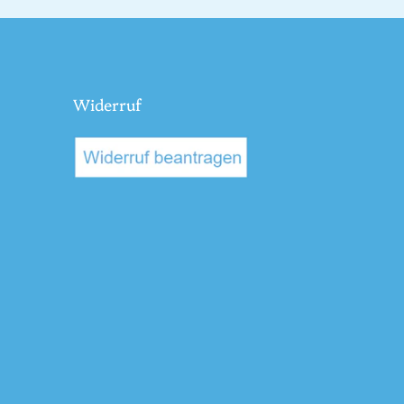
Widerruf