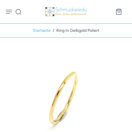
Startseite
/
Ring In Gelbgold Poliert