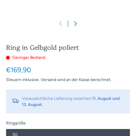
Ring in Gelbgold poliert
Geringer Bestand
€169,90
Steuern inklusive.
Versand
wird an der Kasse berechnet.
Voraussichtliche Lieferung zwischen
11. August und
13. August.
Ringgröße
50