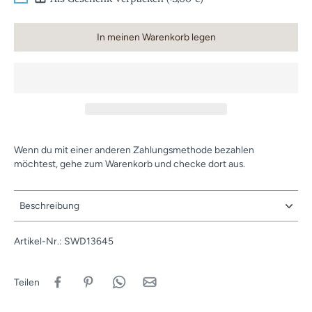
In meinen Warenkorb legen
Wenn du mit einer anderen Zahlungsmethode bezahlen
möchtest, gehe zum Warenkorb und checke dort aus.
Beschreibung
Artikel-Nr.: SWD13645
Teilen