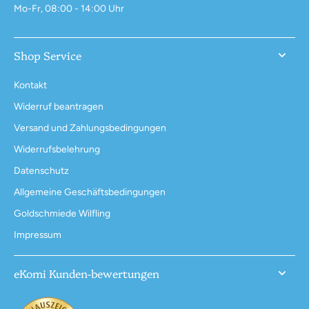
Mo-Fr, 08:00 - 14:00 Uhr
Shop Service
Kontakt
Widerruf beantragen
Versand und Zahlungsbedingungen
Widerrufsbelehrung
Datenschutz
Allgemeine Geschäftsbedingungen
Goldschmiede Wilfling
Impressum
eKomi Kunden-bewertungen