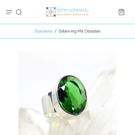
Startseite
/
Silberring Mit Obsidian