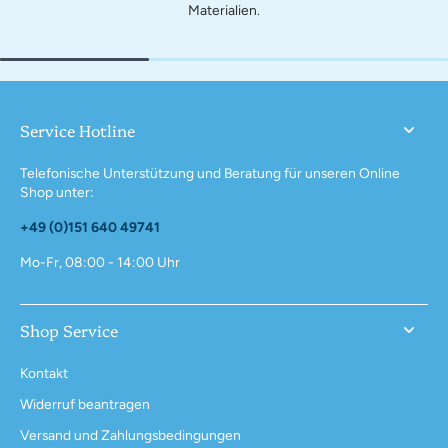
Materialien.
Service Hotline
Telefonische Unterstützung und Beratung für unseren Online
Shop unter:
+49 (0)151 640 49741
Mo-Fr, 08:00 - 14:00 Uhr
Shop Service
Kontakt
Widerruf beantragen
Versand und Zahlungsbedingungen