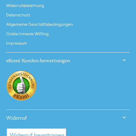
Widerrufsbelehrung
Datenschutz
Allgemeine Geschäftsbedingungen
Goldschmiede Wilfling
Impressum
eKomi Kunden-bewertungen
Widerruf