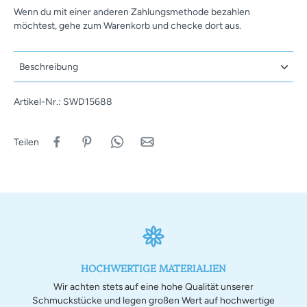
Wenn du mit einer anderen Zahlungsmethode bezahlen
möchtest, gehe zum Warenkorb und checke dort aus.
Beschreibung
Artikel-Nr.: SWD15688
Teilen
HOCHWERTIGE MATERIALIEN
Wir achten stets auf eine hohe Qualität unserer
Schmuckstücke und legen großen Wert auf hochwertige