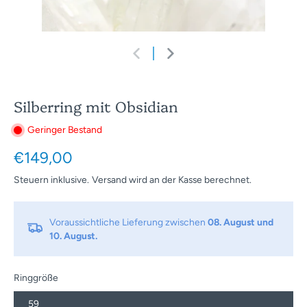
Silberring mit Obsidian
Geringer Bestand
€149,00
Steuern inklusive.
Versand
wird an der Kasse berechnet.
Voraussichtliche Lieferung zwischen
08. August und
10. August.
Ringgröße
59