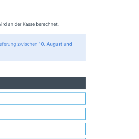
ird an der Kasse berechnet.
Lieferung zwischen
10. August und