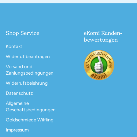
Shop Service
eKomi Kunden-
bewertungen
Kontakt
Widerruf beantragen
Versand und
Zahlungsbedingungen
Widerrufsbelehrung
Datenschutz
Allgemeine
Geschäftsbedingungen
Goldschmiede Wilfling
Impressum