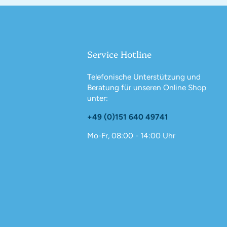
Service Hotline
Telefonische Unterstützung und
Beratung für unseren Online Shop
unter:
+49 (0)151 640 49741
Mo-Fr, 08:00 - 14:00 Uhr