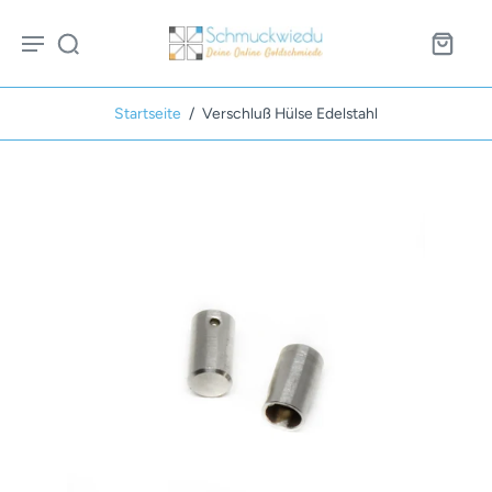
Startseite
/
Verschluß Hülse Edelstahl