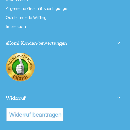
Allgemeine Geschäftsbedingungen
Goldschmiede Wilfling
Impressum
eKomi Kunden-bewertungen
Widerruf