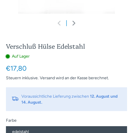
Verschluß Hülse Edelstahl
Auf Lager
€17,80
Steuern inklusive.
Versand
wird an der Kasse berechnet.
Voraussichtliche Lieferung zwischen
12. August und
14. August.
Farbe
edelstahl