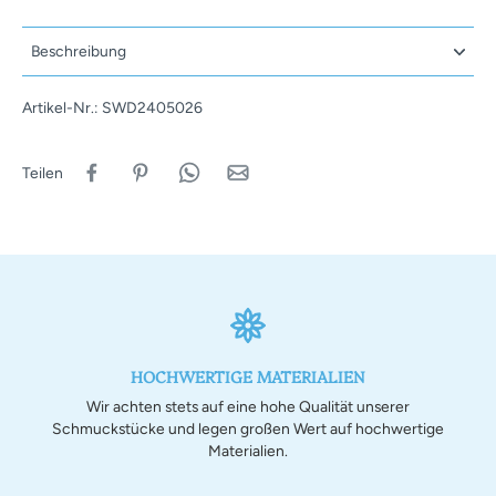
Beschreibung
Artikel-Nr.: SWD2405026
Teilen
HOCHWERTIGE MATERIALIEN
Wir achten stets auf eine hohe Qualität unserer
Schmuckstücke und legen großen Wert auf hochwertige
Materialien.