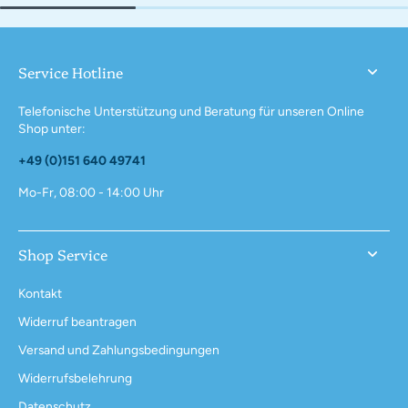
Service Hotline
Telefonische Unterstützung und Beratung für unseren Online
Shop unter:
+49 (0)151 640 49741
Mo-Fr, 08:00 - 14:00 Uhr
Shop Service
Kontakt
Widerruf beantragen
Versand und Zahlungsbedingungen
Widerrufsbelehrung
Datenschutz