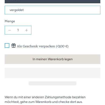
vergoldet
Menge
Als Geschenk verpacken (+3,00 €)
In meinen Warenkorb legen
Wenn du mit einer anderen Zahlungsmethode bezahlen
möchtest, gehe zum Warenkorb und checke dort aus.