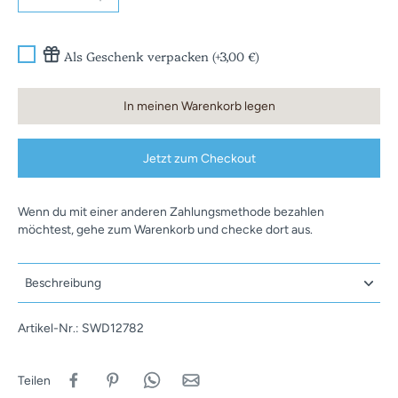
Als Geschenk verpacken (+3,00 €)
In meinen Warenkorb legen
Jetzt zum Checkout
Wenn du mit einer anderen Zahlungsmethode bezahlen
möchtest, gehe zum Warenkorb und checke dort aus.
Beschreibung
Artikel-Nr.: SWD12782
Teilen