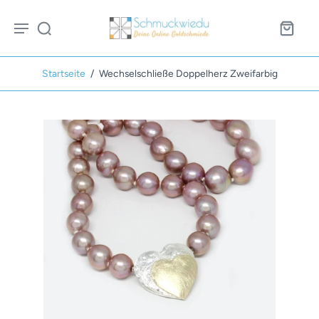
Startseite
/
Wechselschließe Doppelherz Zweifarbig