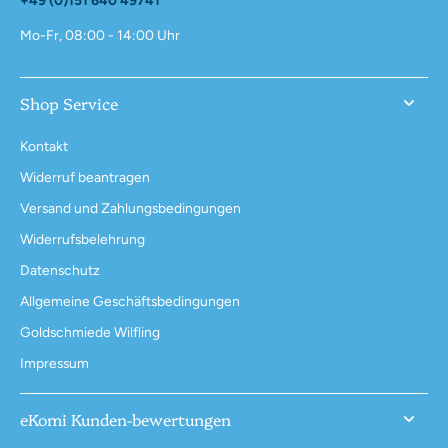
Mo-Fr, 08:00 - 14:00 Uhr
Shop Service
Kontakt
Widerruf beantragen
Versand und Zahlungsbedingungen
Widerrufsbelehrung
Datenschutz
Allgemeine Geschäftsbedingungen
Goldschmiede Wilfling
Impressum
eKomi Kunden-bewertungen