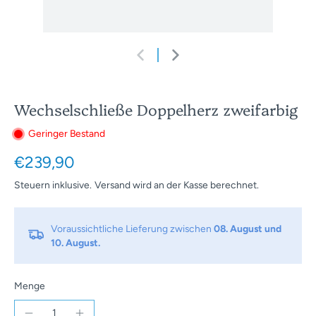
Wechselschließe Doppelherz zweifarbig
Geringer Bestand
€239,90
Steuern inklusive.
Versand
wird an der Kasse berechnet.
Voraussichtliche Lieferung zwischen
08. August und
10. August.
Menge