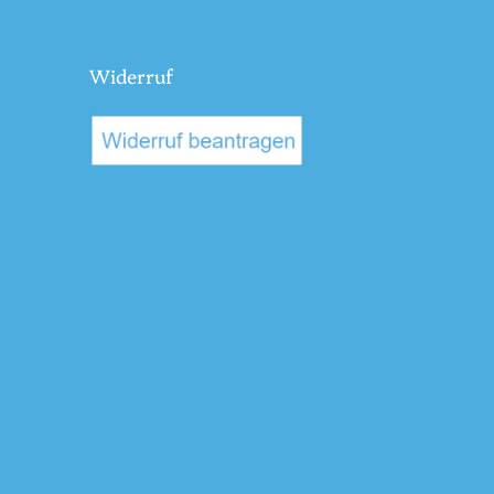
Widerruf