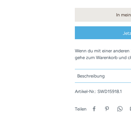
In mei
Jet
Wenn du mit einer anderen
gehe zum Warenkorb und ch
Beschreibung
Artikel-Nr.: SWD15918.1
Teilen