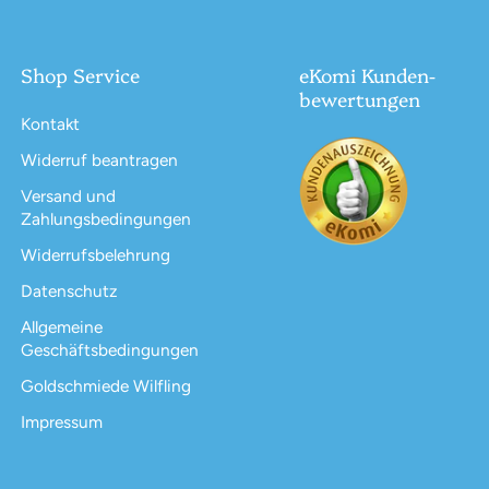
Shop Service
eKomi Kunden-
bewertungen
Kontakt
Widerruf beantragen
Versand und
Zahlungsbedingungen
Widerrufsbelehrung
Datenschutz
Allgemeine
Geschäftsbedingungen
Goldschmiede Wilfling
Impressum