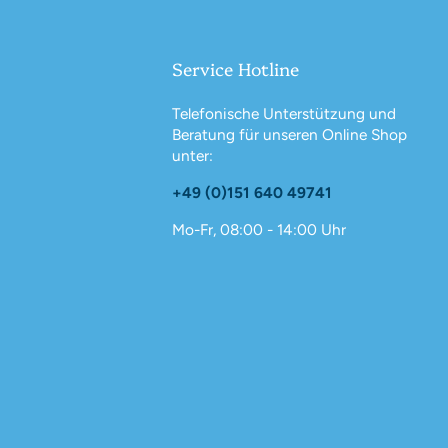
Service Hotline
Telefonische Unterstützung und
Beratung für unseren Online Shop
unter:
+49 (0)151 640 49741
Mo-Fr, 08:00 - 14:00 Uhr