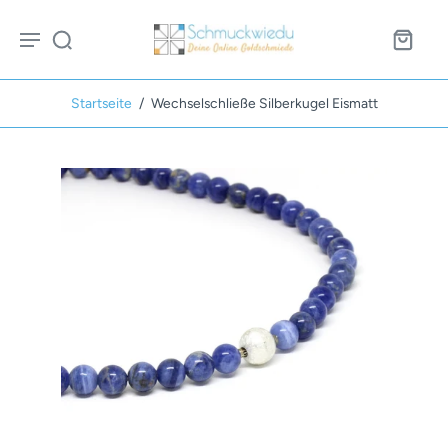
Startseite
/
Wechselschließe Silberkugel Eismatt