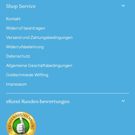
Shop Service
Kontakt
Widerruf beantragen
Versand und Zahlungsbedingungen
Widerrufsbelehrung
Datenschutz
Allgemeine Geschäftsbedingungen
Goldschmiede Wilfling
Impressum
eKomi Kunden-bewertungen