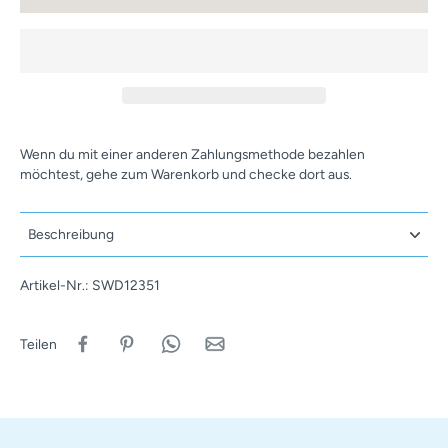
Wenn du mit einer anderen Zahlungsmethode bezahlen
möchtest, gehe zum Warenkorb und checke dort aus.
Beschreibung
Artikel-Nr.: SWD12351
Teilen