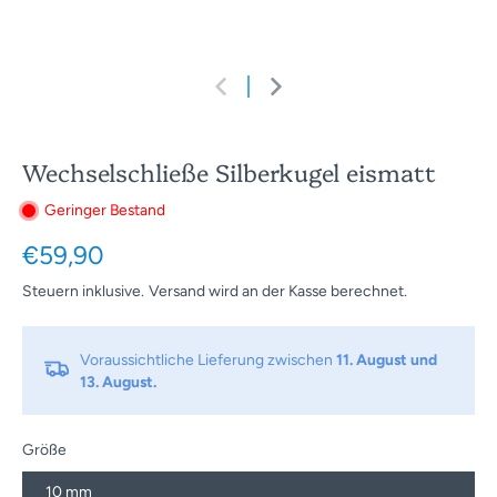
Wechselschließe Silberkugel eismatt
Geringer Bestand
€59,90
Steuern inklusive.
Versand
wird an der Kasse berechnet.
Voraussichtliche Lieferung zwischen
11. August und
13. August.
Größe
10 mm